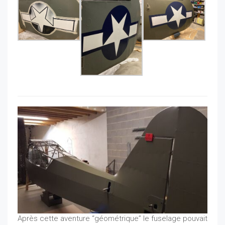
Après cette aventure “géométrique” le fuselage pouvait