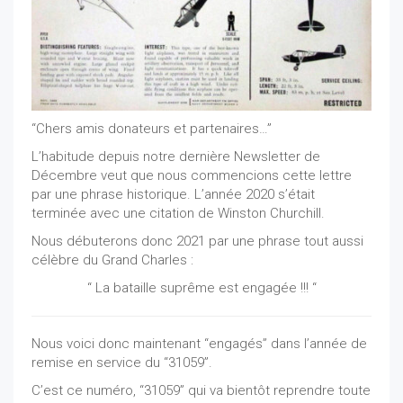
“Chers amis donateurs et partenaires…”
L’habitude depuis notre dernière Newsletter de
Décembre veut que nous commencions cette lettre
par une phrase historique. L’année 2020 s’était
terminée avec une citation de Winston Churchill.
Nous débuterons donc 2021 par une phrase tout aussi
célèbre du Grand Charles :
“ La bataille suprême est engagée !!! “
Nous voici donc maintenant “engagés” dans l’année de
remise en service du “31059”.
C’est ce numéro, “31059” qui va bientôt reprendre toute