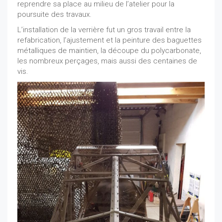
reprendre sa place au milieu de l’atelier pour la
poursuite des travaux.
L’installation de la verrière fut un gros travail entre la
refabrication, l’ajustement et la peinture des baguettes
métalliques de maintien, la découpe du polycarbonate,
les nombreux perçages, mais aussi des centaines de
vis.