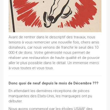
Avant de rentrer dans le descriptif des travaux, nous
tenions à vous remercier une nouvelle fois, chers amis
donateurs, car nous venons de franchir le seuil des 10
000 € de dons. Votre générosité nous permet de
réaliser une restauration de haute qualité et de pouvoir
aller le plus possible dans le détail. Un immense merci
à vous toutes et vous tous.
Donc quoi de neuf depuis le mois de Décembre ???
En attendant les dernières réceptions de pièces
manquantes des Etats-Unis, les marquages ont pu
débuter.
Nous avons commencé par les étoiles USAAF des