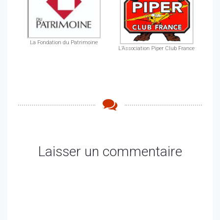
La Fondation du Patrimoine
L’Association Piper Club France
Laisser un commentaire