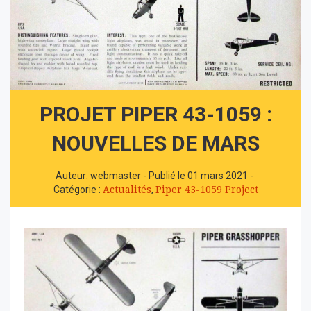
PROJET PIPER 43-1059 :
NOUVELLES DE MARS
Auteur: webmaster
-
Publié le 01 mars 2021
-
Catégorie :
Actualités
,
Piper 43-1059 Project