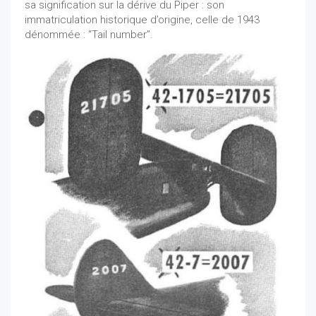
sa signification sur la dérive du Piper : son
immatriculation historique d’origine, celle de 1943
dénommée : “Tail number”.