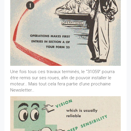
Une fois tous ces travaux terminés, le “31059” pourra
être remis sur ses roues, afin de pouvoir installer le
moteur… Mais tout cela fera partie d’une prochaine
Newsletter…