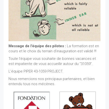
Message de l’équipe des pilotes :
La formation est en
cours et le choix du terrain d’inauguration est validé !!!
Toute l’équipe vous souhaite de bonnes vacances et
est impatiente de vous accueillir autour du “31059”.
L’équipe PIPER 43-1059 PROJECT.
Nous remercions nos principaux partenaires, et bien
entendu tous nos mécènes.