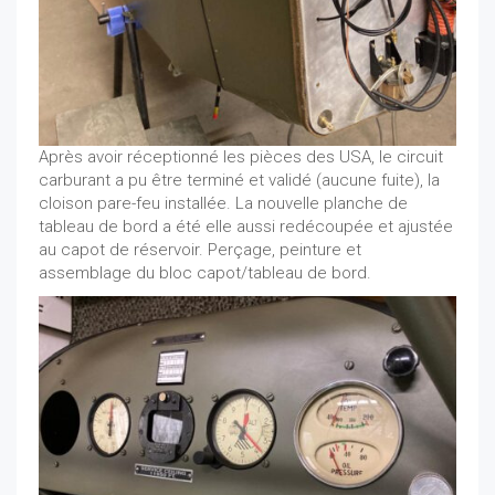
Après avoir réceptionné les pièces des USA, le circuit
carburant a pu être terminé et validé (aucune fuite), la
cloison pare-feu installée. La nouvelle planche de
tableau de bord a été elle aussi redécoupée et ajustée
au capot de réservoir. Perçage, peinture et
assemblage du bloc capot/tableau de bord.