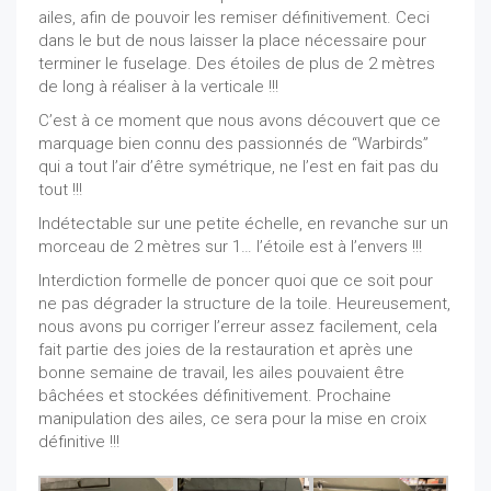
ailes, afin de pouvoir les remiser définitivement. Ceci
dans le but de nous laisser la place nécessaire pour
terminer le fuselage. Des étoiles de plus de 2 mètres
de long à réaliser à la verticale !!!
C’est à ce moment que nous avons découvert que ce
marquage bien connu des passionnés de “Warbirds”
qui a tout l’air d’être symétrique, ne l’est en fait pas du
tout !!!
Indétectable sur une petite échelle, en revanche sur un
morceau de 2 mètres sur 1… l’étoile est à l’envers !!!
Interdiction formelle de poncer quoi que ce soit pour
ne pas dégrader la structure de la toile. Heureusement,
nous avons pu corriger l’erreur assez facilement, cela
fait partie des joies de la restauration et après une
bonne semaine de travail, les ailes pouvaient être
bâchées et stockées définitivement. Prochaine
manipulation des ailes, ce sera pour la mise en croix
définitive !!!