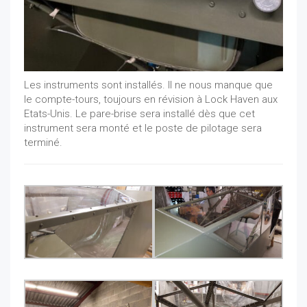
Les instruments sont installés. Il ne nous manque que
le compte-tours, toujours en révision à Lock Haven aux
Etats-Unis. Le pare-brise sera installé dès que cet
instrument sera monté et le poste de pilotage sera
terminé.