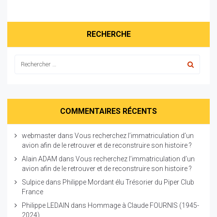
RECHERCHE
COMMENTAIRES RÉCENTS
webmaster
dans
Vous recherchez l’immatriculation d’un
avion afin de le retrouver et de reconstruire son histoire ?
Alain ADAM
dans
Vous recherchez l’immatriculation d’un
avion afin de le retrouver et de reconstruire son histoire ?
Sulpice
dans
Philippe Mordant élu Trésorier du Piper Club
France
Philippe LEDAIN
dans
Hommage à Claude FOURNIS (1945-
2024)