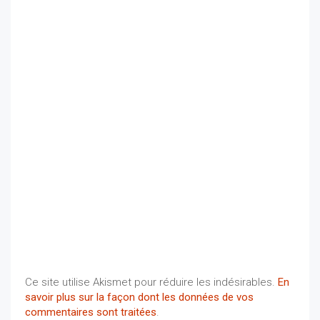
Ce site utilise Akismet pour réduire les indésirables.
En
savoir plus sur la façon dont les données de vos
commentaires sont traitées
.