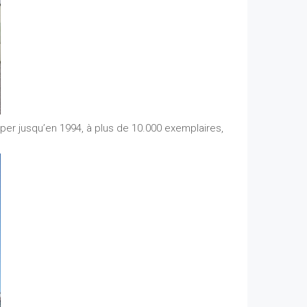
iper jusqu’en 1994, à plus de 10.000 exemplaires,