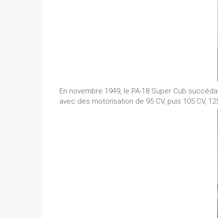
En novembre 1949, le PA-18 Super Cub succédait a
avec des motorisation de 95 CV, puis 105 CV, 12